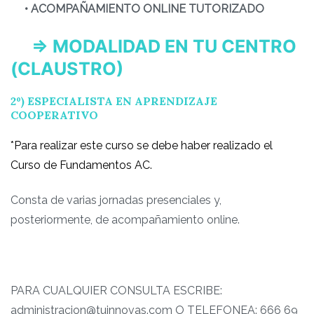
• ACOMPAÑAMIENTO ONLINE TUTORIZADO
⇒
MODALIDAD EN TU CENTRO
(CLAUSTRO)
2º) ESPECIALISTA EN APRENDIZAJE
COOPERATIVO
*Para realizar este curso se debe haber realizado el
Curso de Fundamentos AC.
Consta de varias jornadas presenciales y,
posteriormente, de acompañamiento online.
PARA CUALQUIER CONSULTA ESCRIBE:
administracion@tuinnovas.com O TELEFONEA: 666 69