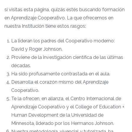
si visitas esta página, quizás estés buscando formación
en Aprendizaje Cooperativo. La que ofrecemos en
nuestra Institución tiene estos rasgos:
La lideran los padres del Cooperativo moderno:
David y Roger Johnson.
Proviene de la investigación científica de las últimas
décadas.
Ha sido profusamente contrastada en el aula.
Desarrolla el corazón mismo del Aprendizaje
Cooperativo.
Te la ofrecen, en alianza, el Centro Internacional de
Aprendizaje Cooperativo y el College of Education +
Human Development de la Universidad de
Minnesota, liderado por los Hermanos Johnson.
Nuestra metodología, vivencial y tutorizada, ha