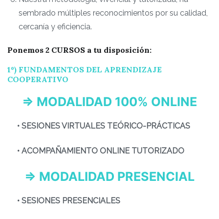
sembrado múltiples reconocimientos por su calidad,
cercanía y eficiencia.
Ponemos 2 CURSOS a tu disposición:
1º) FUNDAMENTOS DEL APRENDIZAJE
COOPERATIVO
⇒ M
ODALIDAD 100% ONLINE
• SESIONES VIRTUALES TEÓRICO-PRÁCTICAS
• ACOMPAÑAMIENTO ONLINE TUTORIZADO
⇒
M
ODALIDAD PRESENCIAL
• SESIONES PRESENCIALES