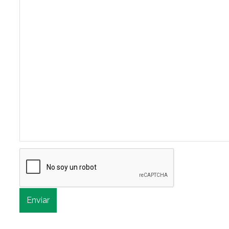
Enviar