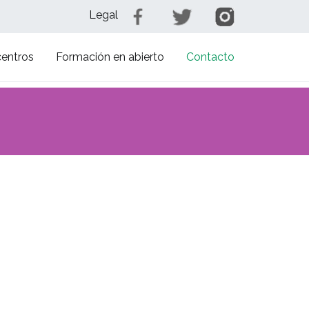
Legal
centros
Formación en abierto
Contacto