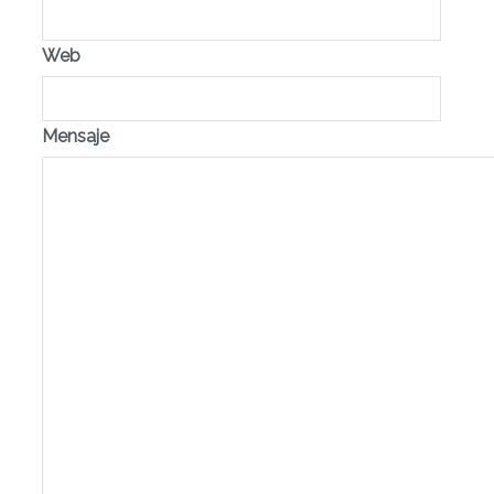
Web
Mensaje