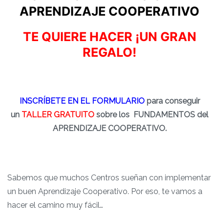
APRENDIZAJE COOPERATIVO
TE QUIERE HACER ¡UN GRAN
REGALO!
INSCRÍBETE EN EL FORMULARIO
para conseguir
un
TALLER GRATUITO
sobre los FUNDAMENTOS del
APRENDIZAJE COOPERATIVO.
Sabemos que muchos Centros sueñan con implementar
un buen Aprendizaje Cooperativo. Por eso, te vamos a
hacer el camino muy fácil…