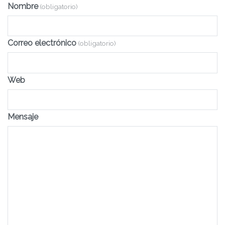
Nombre
(obligatorio)
Correo electrónico
(obligatorio)
Web
Mensaje