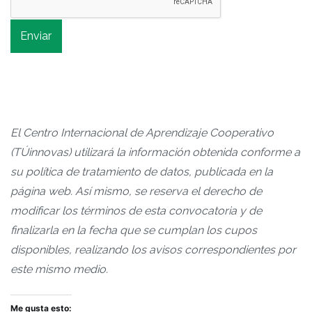
Enviar
El Centro Internacional de Aprendizaje Cooperativo
(TÚinnovas) utilizará la información obtenida conforme a
su política de tratamiento de datos, publicada en la
página web. Así mismo, se reserva el derecho de
modificar los términos de esta convocatoria y de
finalizarla en la fecha que se cumplan los cupos
disponibles, realizando los avisos correspondientes por
este mismo medio.
Me gusta esto: