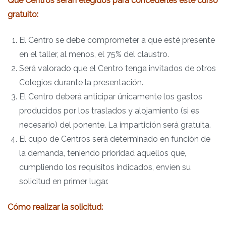
Qué Centros serán elegidos para concederles este curso
gratuito:
El Centro se debe comprometer a que esté presente
en el taller, al menos, el 75% del claustro.
Será valorado que el Centro tenga invitados de otros
Colegios durante la presentación.
El Centro deberá anticipar únicamente los gastos
producidos por los traslados y alojamiento (si es
necesario) del ponente. La impartición será gratuita.
El cupo de Centros será determinado en función de
la demanda, teniendo prioridad aquellos que,
cumpliendo los requisitos indicados, envíen su
solicitud en primer lugar.
Cómo realizar la solicitud: