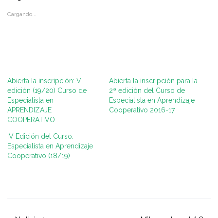
Cargando...
Abierta la inscripción: V
Abierta la inscripción para la
edición (19/20) Curso de
2ª edición del Curso de
Especialista en
Especialista en Aprendizaje
APRENDIZAJE
Cooperativo 2016-17
COOPERATIVO
IV Edición del Curso:
Especialista en Aprendizaje
Cooperativo (18/19)
Navegación