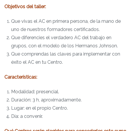
Objetivos del taller:
Que vivas el AC en primera persona, de la mano de
uno de nuestros formadores certificados.
Que diferencies el verdadero AC del trabajo en
grupos, con el modelo de los Hermanos Johnson.
Que comprendas las claves para implementar con
éxito el AC en tu Centro.
Características:
Modalidad: presencial.
Duración: 3 h, aproximadamente.
Lugar: en el propio Centro.
Día: a convenir.